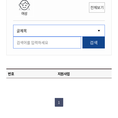
전체보기
여성
검색
번호
지원사업
1