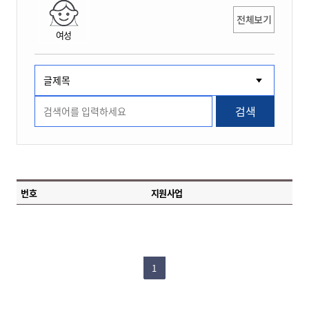
전체보기
여성
검색
번호
지원사업
1