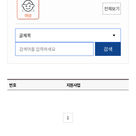
전체보기
여성
검색
번호
지원사업
1