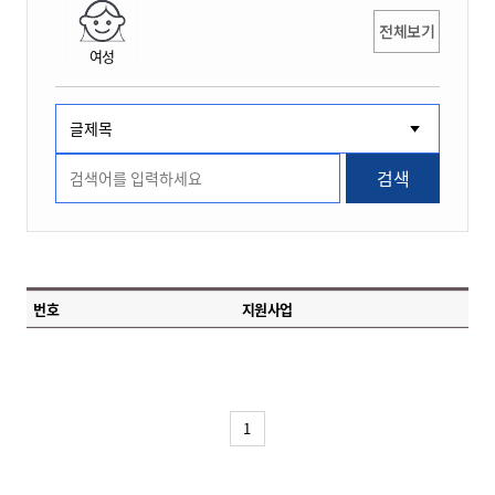
전체보기
여성
검색
번호
지원사업
1