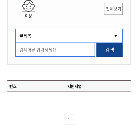
전체보기
여성
검색
번호
지원사업
1