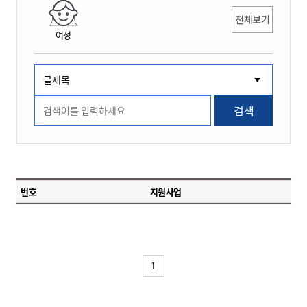
전체보기
여성
검색
번호
지원사업
1