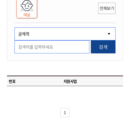
전체보기
여성
검색
번호
지원사업
1