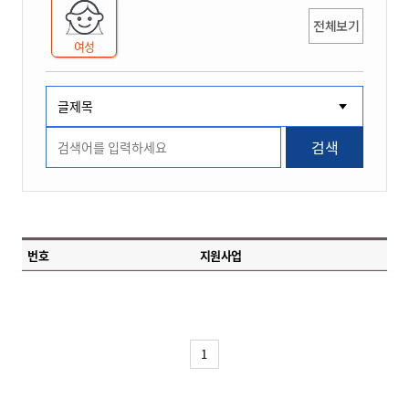
전체보기
여성
검색
번호
지원사업
1