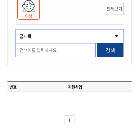
전체보기
여성
검색
번호
지원사업
1