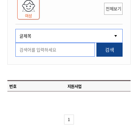
전체보기
여성
검색
번호
지원사업
1