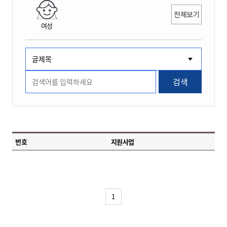
전체보기
여성
검색
번호
지원사업
1