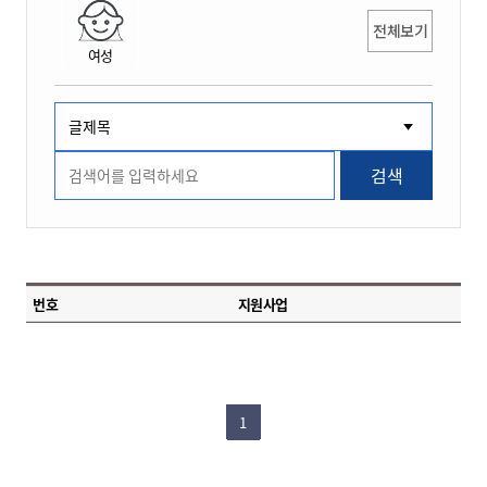
전체보기
여성
검색
번호
지원사업
1