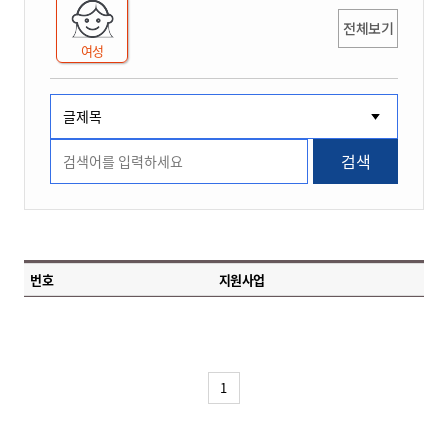
전체보기
여성
검색
번호
지원사업
1