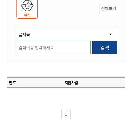
전체보기
여성
검색
번호
지원사업
1