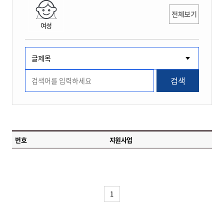
전체보기
여성
검색
번호
지원사업
1