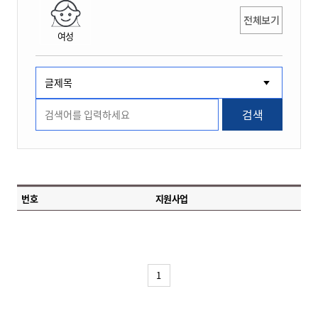
전체보기
여성
검색
번호
지원사업
1