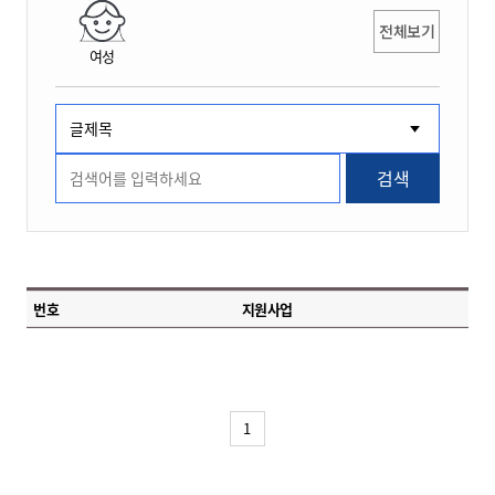
전체보기
여성
검색
번호
지원사업
1