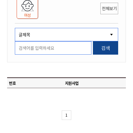
전체보기
여성
검색
번호
지원사업
1