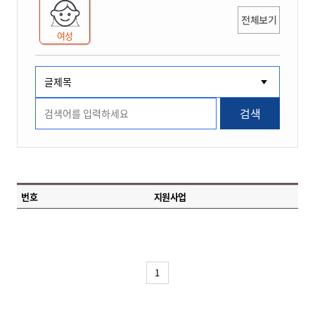
전체보기
여성
검색
번호
지원사업
1