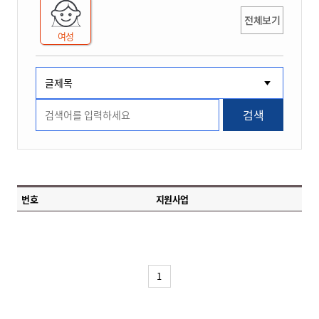
전체보기
여성
검색
번호
지원사업
1