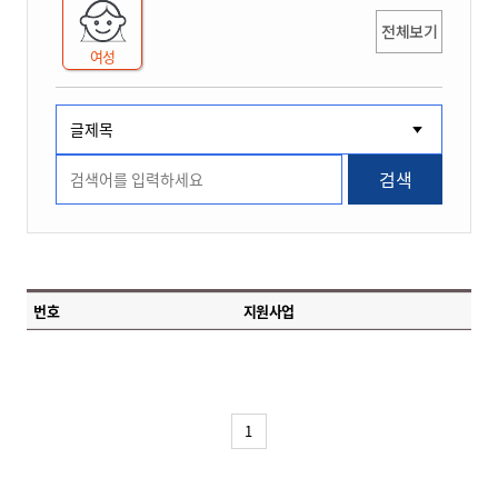
전체보기
여성
검색
번호
지원사업
1