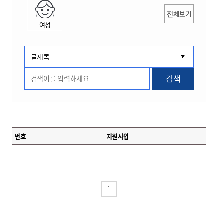
전체보기
여성
검색
번호
지원사업
1