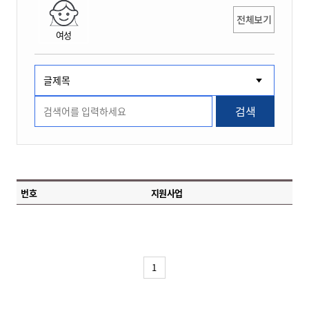
전체보기
여성
검색
번호
지원사업
1