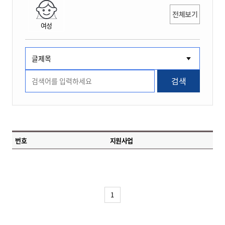
전체보기
여성
검색
번호
지원사업
1