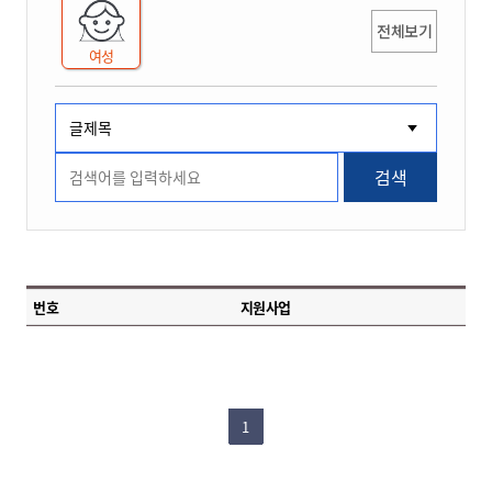
전체보기
여성
검색
번호
지원사업
1