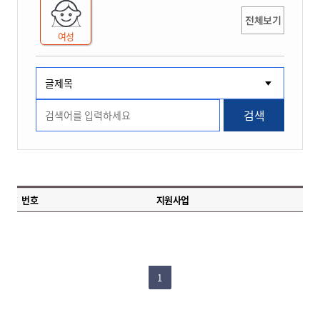
전체보기
여성
검색
번호
지원사업
1