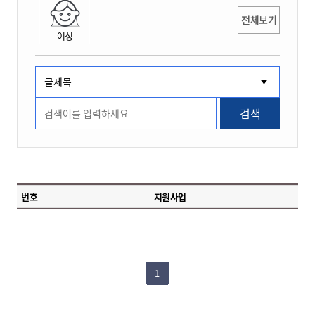
전체보기
여성
검색
번호
지원사업
1