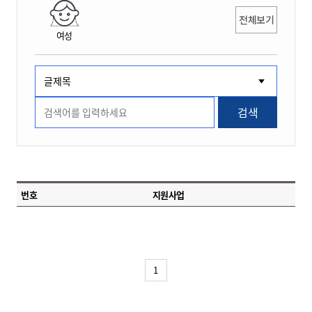
전체보기
여성
검색
번호
지원사업
1