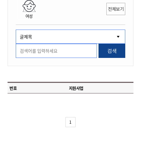
전체보기
여성
검색
번호
지원사업
1