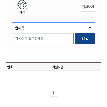
전체보기
여성
검색
번호
지원사업
1