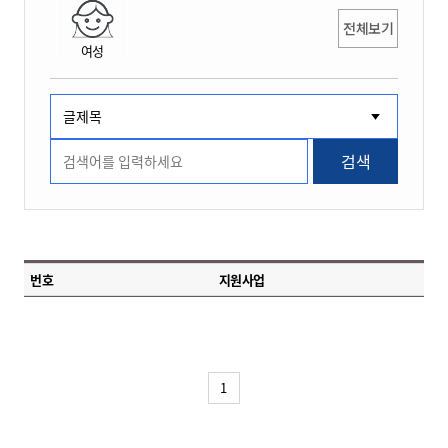
전체보기
여성
검색
번호
지원사업
1