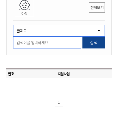
전체보기
여성
검색
번호
지원사업
1