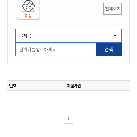
전체보기
여성
검색
번호
지원사업
1