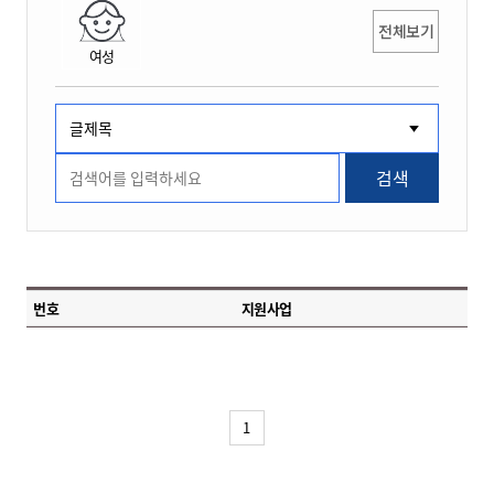
전체보기
여성
검색
번호
지원사업
1