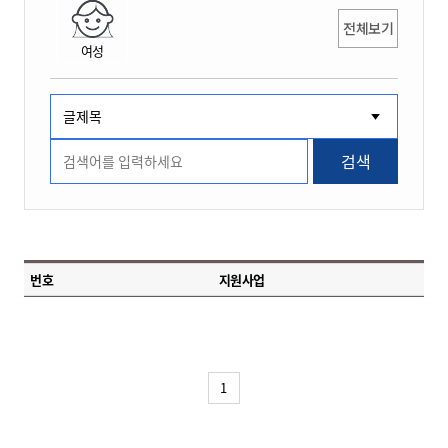
전체보기
여성
검색
번호
지원사업
1