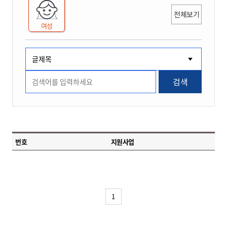
전체보기
여성
검색
번호
지원사업
1