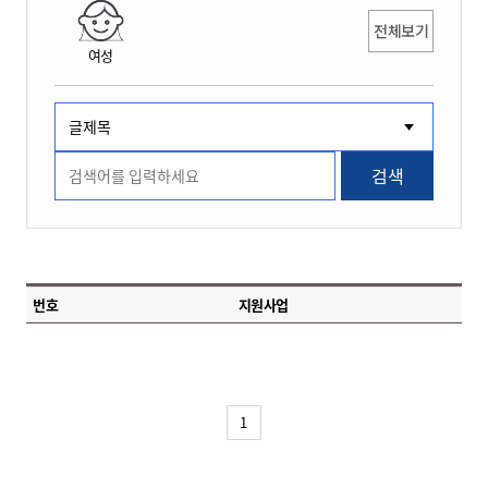
전체보기
여성
검색
번호
지원사업
1