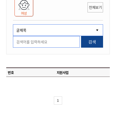
전체보기
여성
검색
번호
지원사업
1