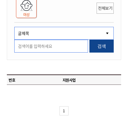
전체보기
여성
검색
번호
지원사업
1