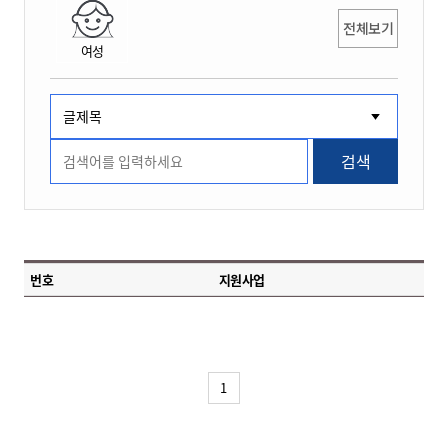
전체보기
여성
검색
번호
지원사업
1