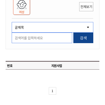
전체보기
여성
검색
번호
지원사업
1