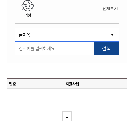
전체보기
여성
검색
번호
지원사업
1