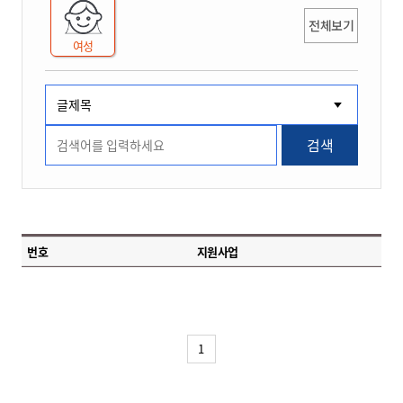
전체보기
여성
검색
번호
지원사업
1