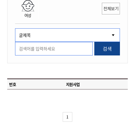
전체보기
여성
검색
번호
지원사업
1