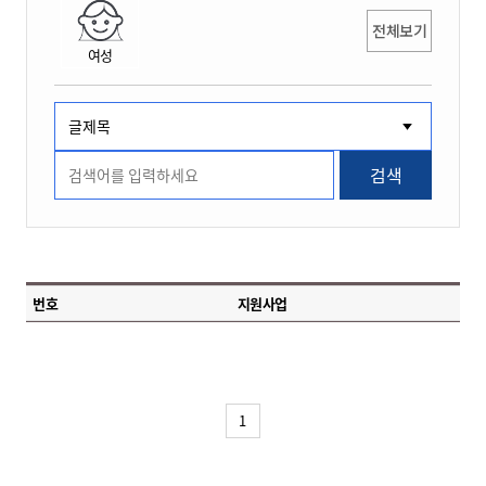
전체보기
여성
검색
번호
지원사업
1