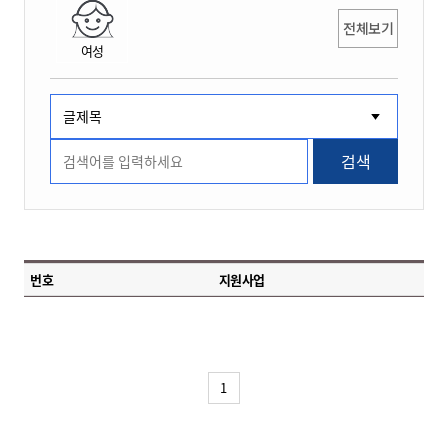
전체보기
여성
검색
번호
지원사업
1