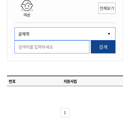
전체보기
여성
검색
번호
지원사업
1