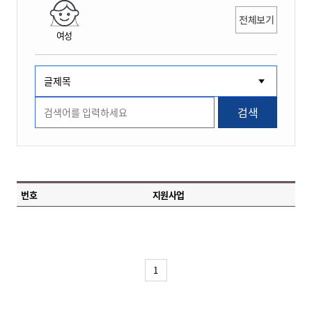
전체보기
여성
검색
번호
지원사업
1