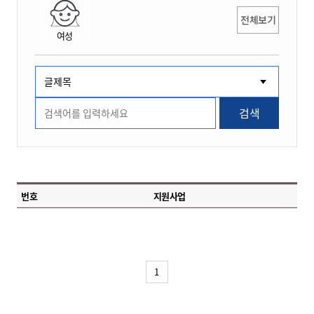
전체보기
여성
검색
번호
지원사업
1