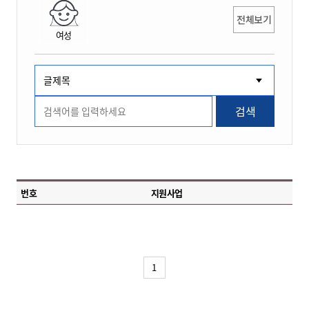
전체보기
여성
검색
번호
지원사업
1